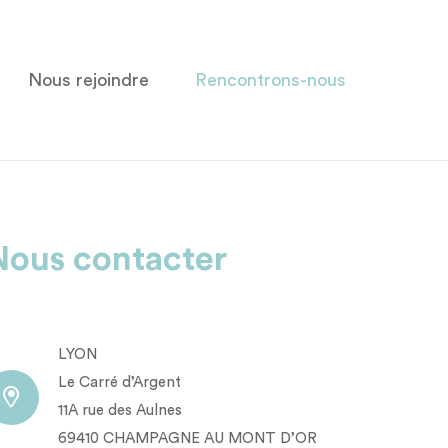
Nous rejoindre
Rencontrons-nous
Nous contacter
LYON
Le Carré d’Argent
11A rue des Aulnes
69410 CHAMPAGNE AU MONT D’OR