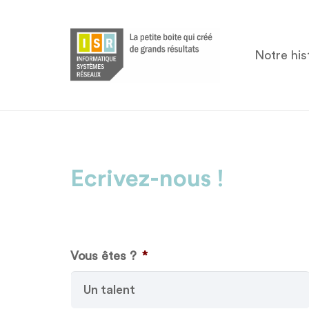
Notre his
Ecrivez-nous !
Vous êtes ?
*