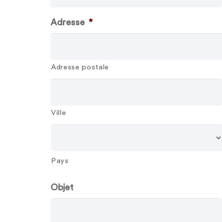
Adresse
*
Adresse postale
Ville
Pays
Objet