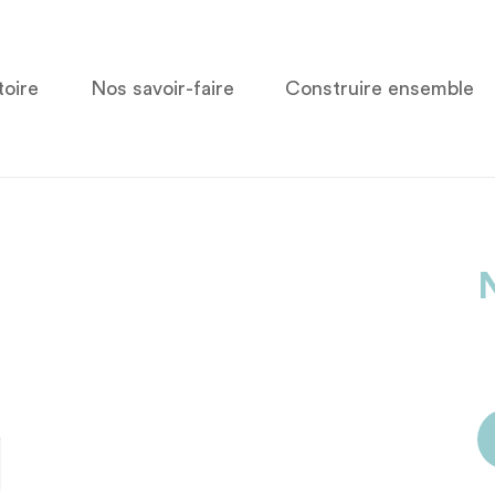
toire
Nos savoir-faire
Construire ensemble