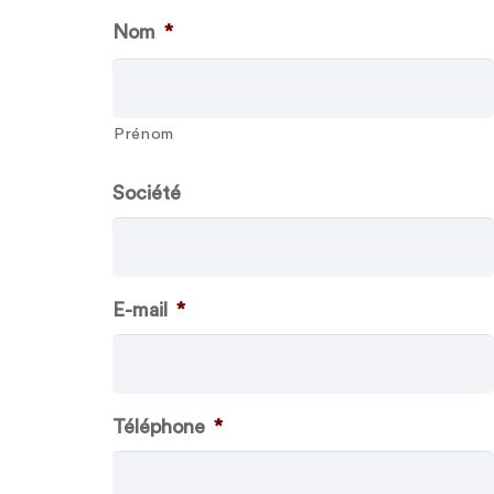
Nom
*
Prénom
Société
E-mail
*
Téléphone
*