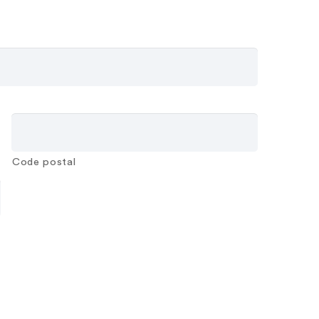
Code postal