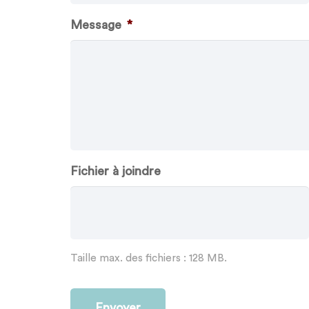
Message
*
Fichier à joindre
Taille max. des fichiers : 128 MB.